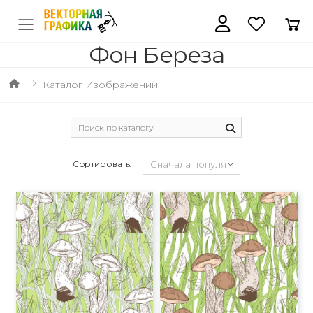
Фон Береза
Каталог Изображений
Сортировать: