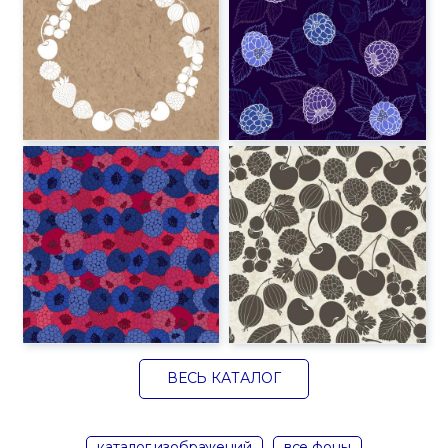
ВЕСЬ КАТАЛОГ
каталог изображений
все фоны