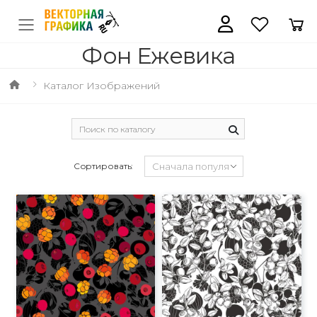
Фон Ежевика
Каталог Изображений
Сортировать: