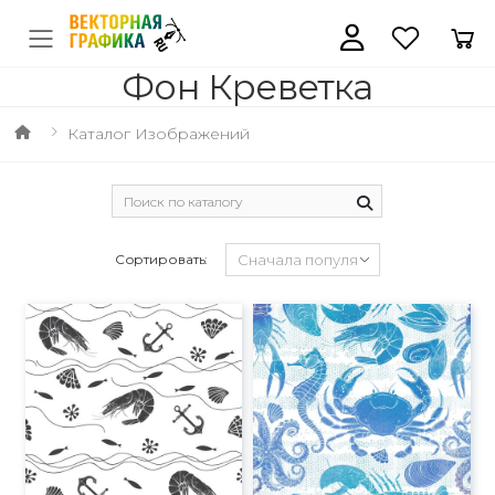
Фон Креветка
Каталог Изображений
Сортировать: