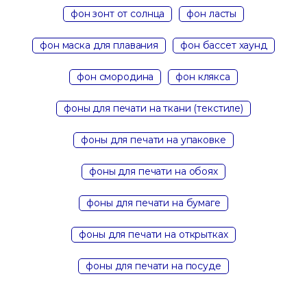
фон зонт от солнца
фон ласты
фон маска для плавания
фон бассет хаунд
фон смородина
фон клякса
фоны для печати на ткани (текстиле)
фоны для печати на упаковке
фоны для печати на обоях
фоны для печати на бумаге
фоны для печати на открытках
фоны для печати на посуде