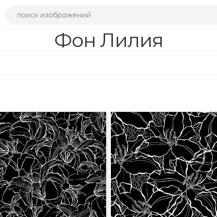
Фон Лилия