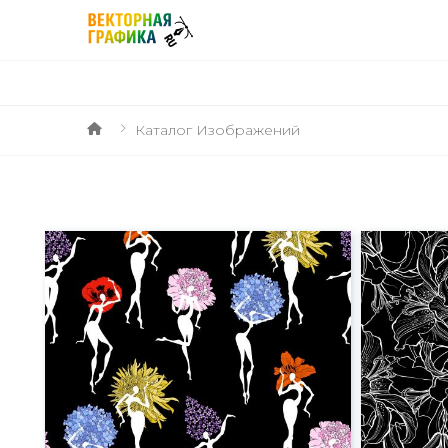
Каталог Изображений