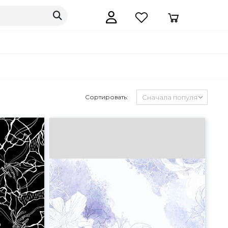
Сортировать: