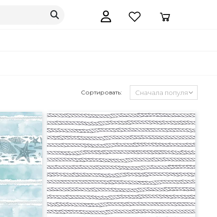
Сортировать: