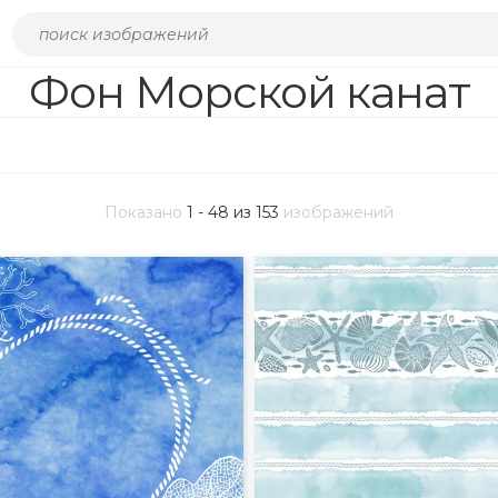
Фон Морской канат
Показано
1 - 48 из 153
изображений