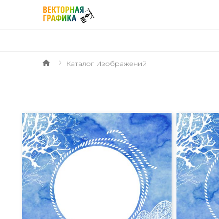
Каталог Изображений