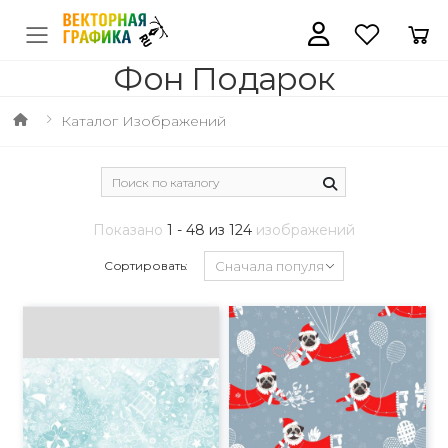
Фон Подарок
Каталог Изображений
Показано
1 - 48 из 124
изображений
Сортировать: