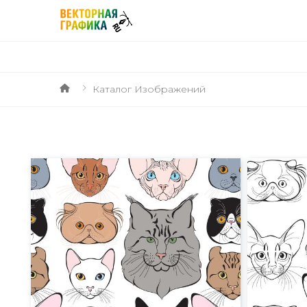
Каталог Изображений