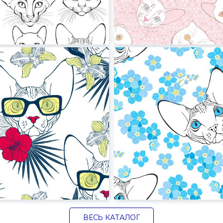
ВЕСЬ КАТАЛОГ