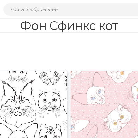
Фон Сфинкс кот