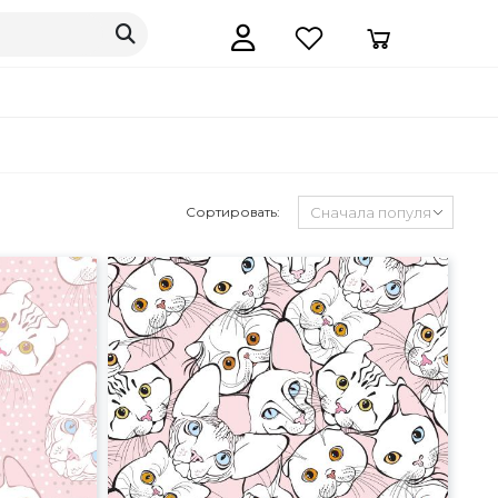
Сортировать: