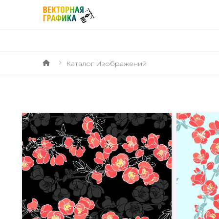
Каталог Изображений