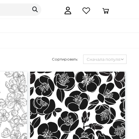
Сортировать: