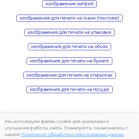
изображение кипрей
изображения для печати на ткани (текстиле)
изображения для печати на упаковке
изображения для печати на обоях
изображения для печати на бумаге
изображения для печати на открытках
изображения для печати на посуде
Мы используем файлы cookie для аналитики и
улучшения работы сайта. Пожалуйста, ознакомьтесь с
нашей
Политикой обработки персональных данных
.