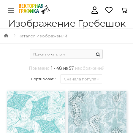
Изображение Гребешок
Каталог Изображений
Показано
1 - 48 из 57
изображений
Сортировать: