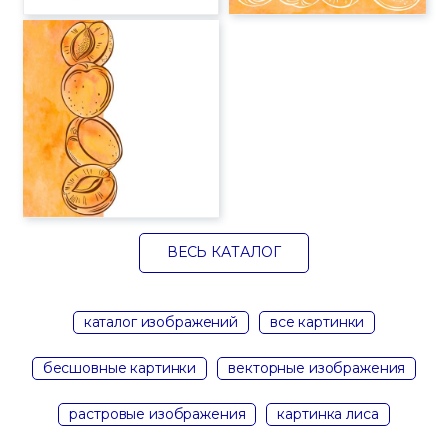
ВЕСЬ КАТАЛОГ
каталог изображений
все картинки
бесшовные картинки
векторные изображения
растровые изображения
картинка лиса