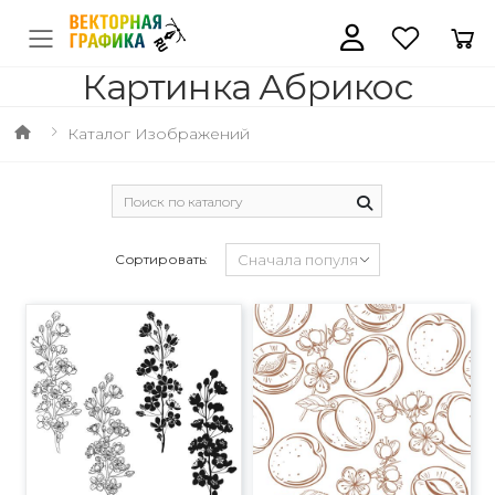
Картинка Абрикос
Каталог Изображений
Сортировать: