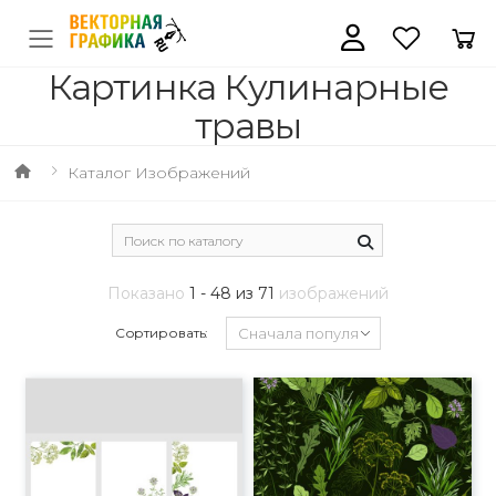
Картинка Кулинарные
травы
Каталог Изображений
Показано
1 - 48 из 71
изображений
Сортировать: