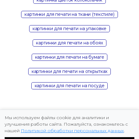
картинки для печати на ткани (текстиле)
картинки для печати на упаковке
картинки для печати на обоях
картинки для печати на бумаге
картинки для печати на открытках
картинки для печати на посуде
Мы используем файлы cookie для аналитики и
улучшения работы сайта. Пожалуйста, ознакомьтесь с
нашей
Политикой обработки персональных данных
.
Copyright © 2026 Marina Fomicheva