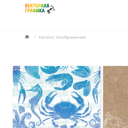
Каталог Изображений