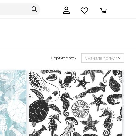
Сортировать: