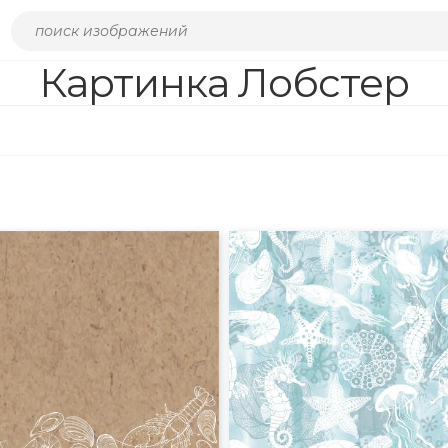
Картинка Лобстер