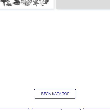
ВЕСЬ КАТАЛОГ