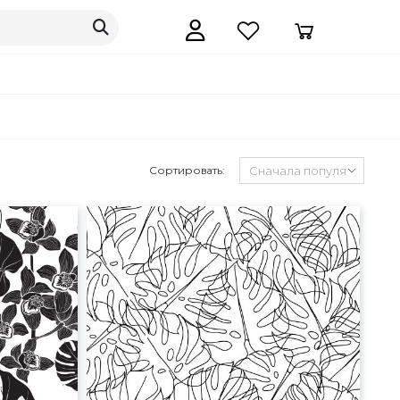
Сортировать: