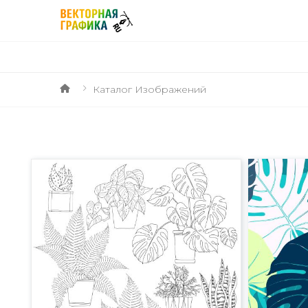
Каталог Изображений