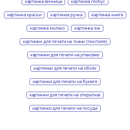
картинка яичница
картинка глобус
картинка краски
картинка ручка
картинка книга
картинка молоко
картинка еж
картинки для печати на ткани (текстиле)
картинки для печати на упаковке
картинки для печати на обоях
картинки для печати на бумаге
картинки для печати на открытках
картинки для печати на посуде