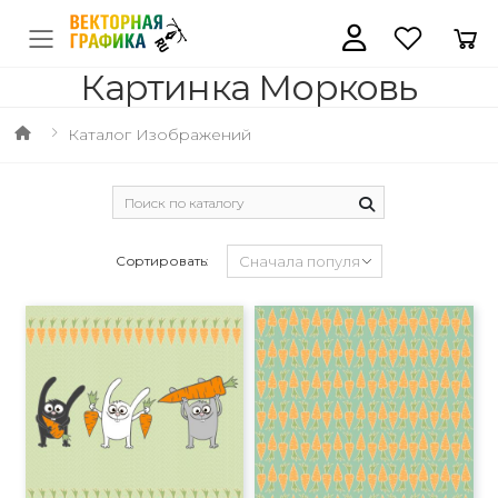
Картинка Морковь
Каталог Изображений
Сортировать: