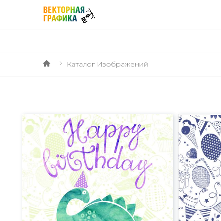
Каталог Изображений