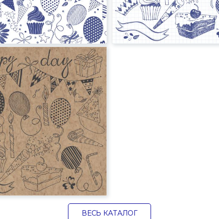
ВЕСЬ КАТАЛОГ