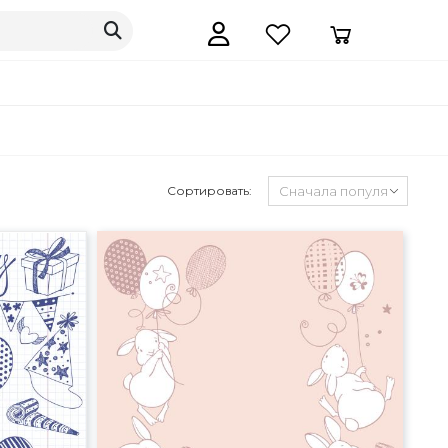
Сортировать: