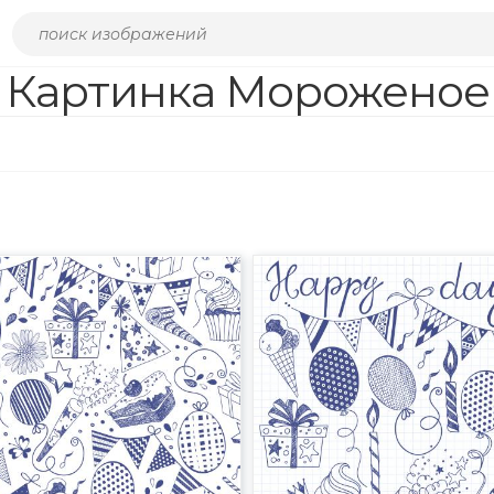
Картинка Мороженое