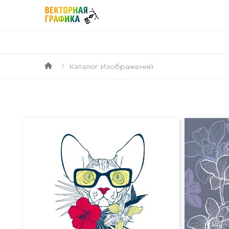
Каталог Изображений