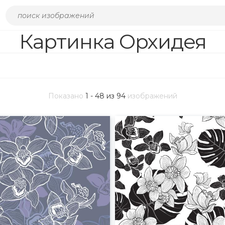
Картинка Орхидея
Показано
1 - 48 из 94
изображений