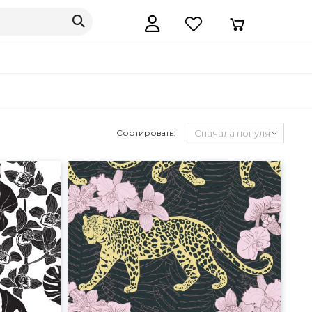
Сортировать: