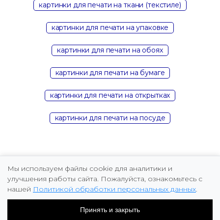
картинки для печати на ткани (текстиле)
картинки для печати на упаковке
картинки для печати на обоях
картинки для печати на бумаге
картинки для печати на открытках
картинки для печати на посуде
Мы используем файлы cookie для аналитики и
улучшения работы сайта. Пожалуйста, ознакомьтесь с
нашей
Политикой обработки персональных данных
.
Copyright © 2026 Marina Fomicheva
Принять и закрыть