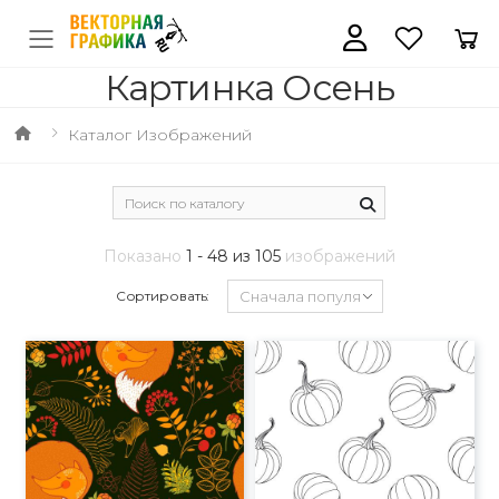
Картинка Осень
Каталог Изображений
Показано
1 - 48 из 105
изображений
Сортировать: