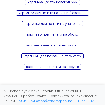
картинка цветок колокольчик
картинки для печати на ткани (текстиле)
картинки для печати на упаковке
картинки для печати на обоях
картинки для печати на бумаге
картинки для печати на открытках
картинки для печати на посуде
Мы используем файлы cookie для аналитики и
улучшения работы сайта. Пожалуйста, ознакомьтесь с
нашей
Политикой обработки персональных данных
.