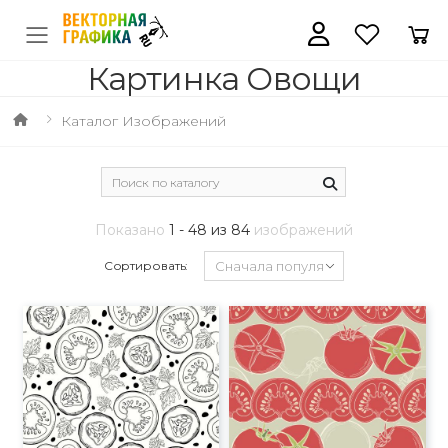
Картинка Овощи
Каталог Изображений
Показано
1 - 48 из 84
изображений
Сортировать: