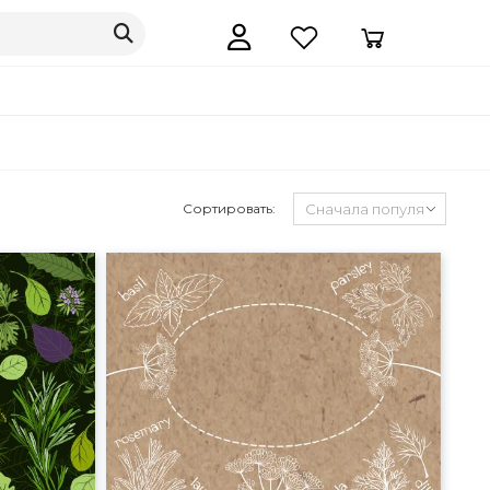
Сортировать: