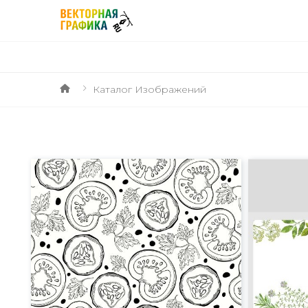
Каталог Изображений