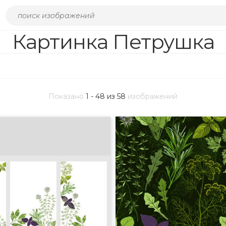
Картинка Петрушка
Показано
1 - 48 из 58
изображений