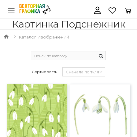
Картинка Подснежник
Каталог Изображений
Сортировать: