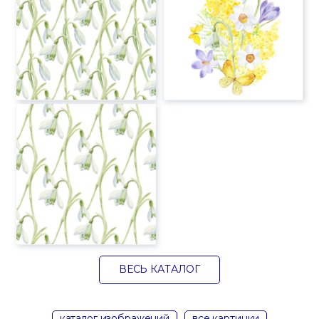
ВЕСЬ КАТАЛОГ
каталог изображений
все картинки