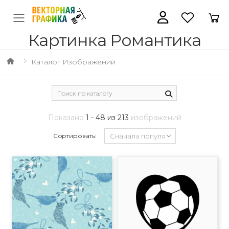
Картинка Романтика
Каталог Изображений
Показано
1 - 48 из 213
изображений
Сортировать: