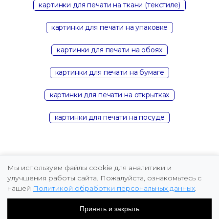
картинки для печати на ткани (текстиле)
картинки для печати на упаковке
картинки для печати на обоях
картинки для печати на бумаге
картинки для печати на открытках
картинки для печати на посуде
Мы используем файлы cookie для аналитики и
улучшения работы сайта. Пожалуйста, ознакомьтесь с
нашей
Политикой обработки персональных данных
.
Copyright © 2026 Marina Fomicheva
Принять и закрыть