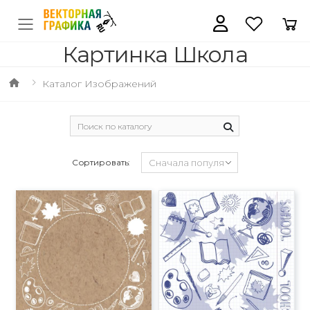
Картинка Школа
Каталог Изображений
Сортировать: