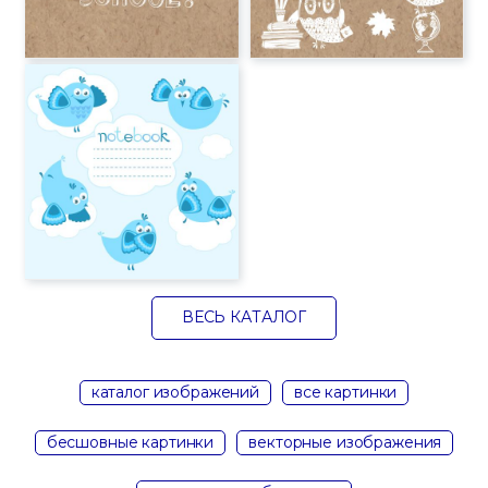
ВЕСЬ КАТАЛОГ
каталог изображений
все картинки
бесшовные картинки
векторные изображения