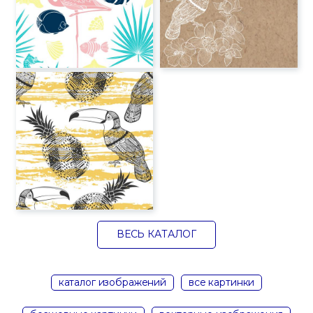
ВЕСЬ КАТАЛОГ
каталог изображений
все картинки