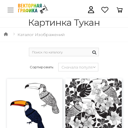
Картинка Тукан
Каталог Изображений
Сортировать: