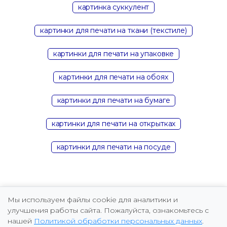
картинка суккулент
картинки для печати на ткани (текстиле)
картинки для печати на упаковке
картинки для печати на обоях
картинки для печати на бумаге
картинки для печати на открытках
картинки для печати на посуде
Мы используем файлы cookie для аналитики и
улучшения работы сайта. Пожалуйста, ознакомьтесь с
нашей
Политикой обработки персональных данных
.