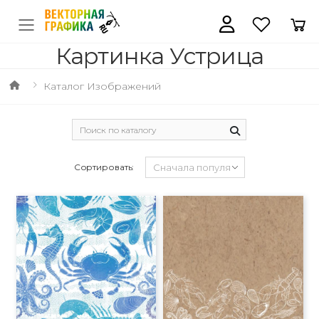
Картинка Устрица
Каталог Изображений
Сортировать: