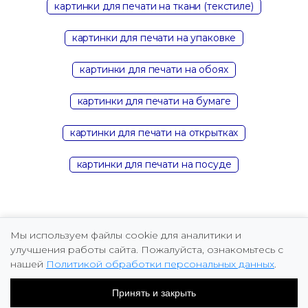
картинки для печати на ткани (текстиле)
картинки для печати на упаковке
картинки для печати на обоях
картинки для печати на бумаге
картинки для печати на открытках
картинки для печати на посуде
Мы используем файлы cookie для аналитики и
улучшения работы сайта. Пожалуйста, ознакомьтесь с
нашей
Политикой обработки персональных данных
.
Copyright © 2026 Marina Fomicheva
Принять и закрыть