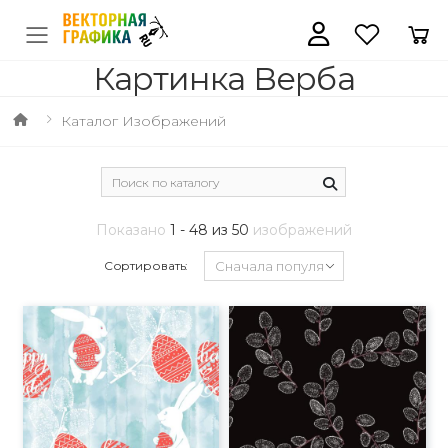
Картинка Верба
Каталог Изображений
Показано
1 - 48 из 50
изображений
Сортировать: