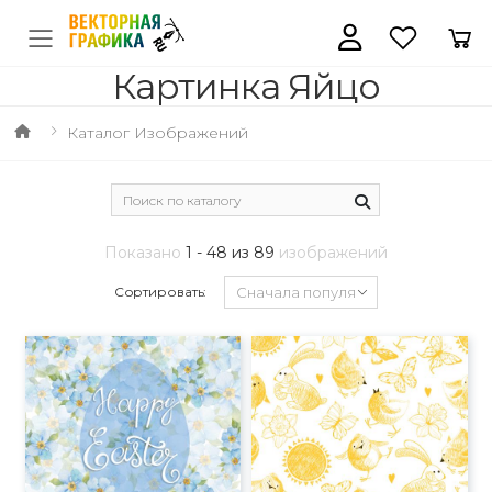
Картинка Яйцо
Каталог Изображений
Показано
1 - 48 из 89
изображений
Сортировать: