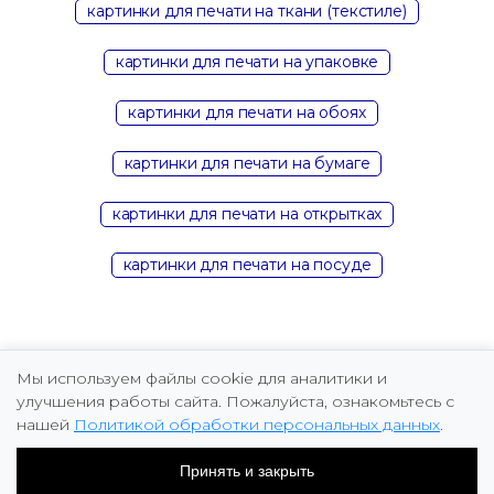
картинки для печати на ткани (текстиле)
картинки для печати на упаковке
картинки для печати на обоях
картинки для печати на бумаге
картинки для печати на открытках
картинки для печати на посуде
Мы используем файлы cookie для аналитики и
улучшения работы сайта. Пожалуйста, ознакомьтесь с
нашей
Политикой обработки персональных данных
.
Copyright © 2026 Marina Fomicheva
Принять и закрыть