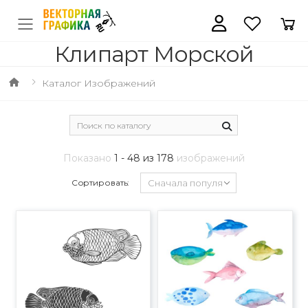
Клипарт Морской
Каталог Изображений
Показано
1 - 48 из 178
изображений
Сортировать: