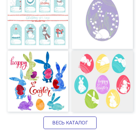
ВЕСЬ КАТАЛОГ