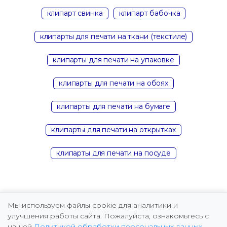
клипарт свинка
клипарт бабочка
клипарты для печати на ткани (текстиле)
клипарты для печати на упаковке
клипарты для печати на обоях
клипарты для печати на бумаге
клипарты для печати на открытках
клипарты для печати на посуде
Мы используем файлы cookie для аналитики и
улучшения работы сайта. Пожалуйста, ознакомьтесь с
нашей
Политикой обработки персональных данных
.