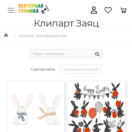
Клипарт Заяц
Каталог Изображений
Сортировать: