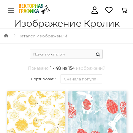
Изображение Кролик
Каталог Изображений
Показано
1 - 48 из 154
изображений
Сортировать: