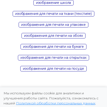
изображение школа
изображения для печати на ткани (текстиле)
изображения для печати на упаковке
изображения для печати на обоях
изображения для печати на бумаге
изображения для печати на открытках
изображения для печати на посуде
Мы используем файлы cookie для аналитики и
улучшения работы сайта. Пожалуйста, ознакомьтесь с
нашей
Политикой обработки персональных данных
.