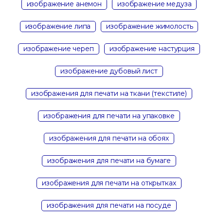
изображение анемон
изображение медуза
изображение липа
изображение жимолость
изображение череп
изображение настурция
изображение дубовый лист
изображения для печати на ткани (текстиле)
изображения для печати на упаковке
изображения для печати на обоях
изображения для печати на бумаге
изображения для печати на открытках
изображения для печати на посуде