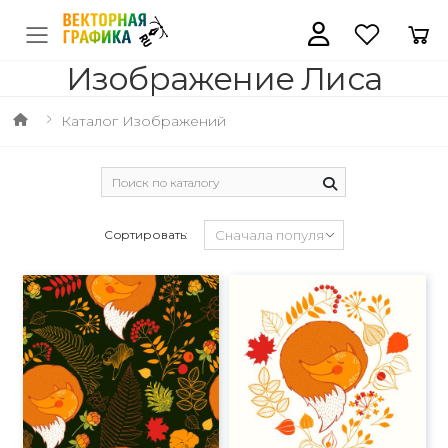
Изображение Лиса
Каталог Изображений
Сортировать: