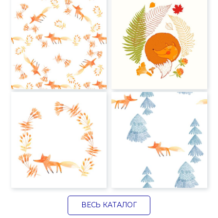
ВЕСЬ КАТАЛОГ