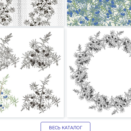
ВЕСЬ КАТАЛОГ