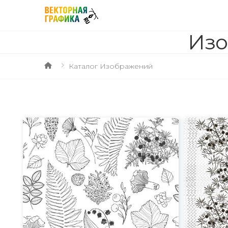
Изо
Каталог Изображений