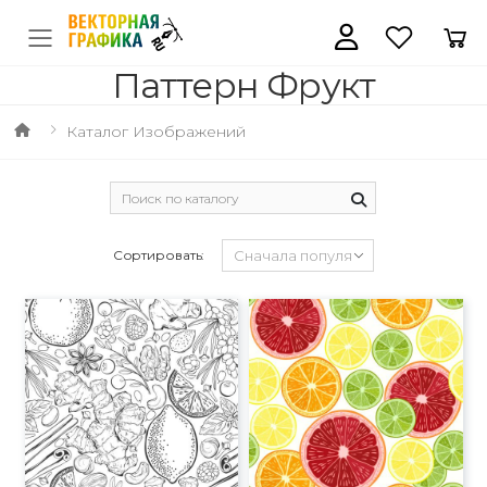
Паттерн Фрукт
Каталог Изображений
Сортировать: