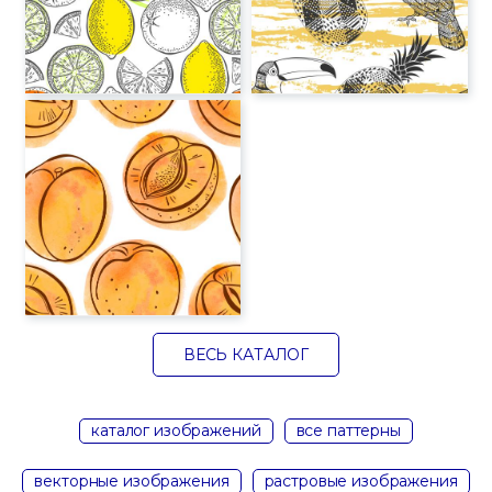
ВЕСЬ КАТАЛОГ
каталог изображений
все паттерны
векторные изображения
растровые изображения