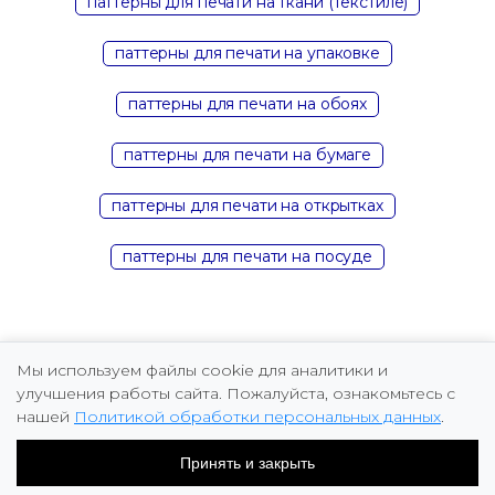
паттерны для печати на ткани (текстиле)
паттерны для печати на упаковке
паттерны для печати на обоях
паттерны для печати на бумаге
паттерны для печати на открытках
паттерны для печати на посуде
Мы используем файлы cookie для аналитики и
улучшения работы сайта. Пожалуйста, ознакомьтесь с
нашей
Политикой обработки персональных данных
.
Copyright © 2026 Marina Fomicheva
Принять и закрыть