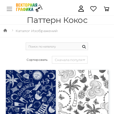
Паттерн Кокос
Каталог Изображений
Сортировать: