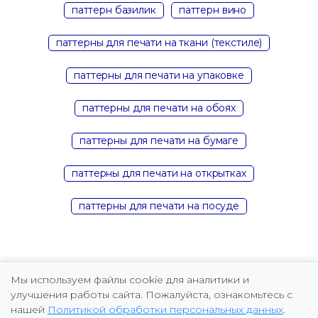
паттерн базилик
паттерн вино
паттерны для печати на ткани (текстиле)
паттерны для печати на упаковке
паттерны для печати на обоях
паттерны для печати на бумаге
паттерны для печати на открытках
паттерны для печати на посуде
Мы используем файлы cookie для аналитики и
улучшения работы сайта. Пожалуйста, ознакомьтесь с
нашей
Политикой обработки персональных данных
.