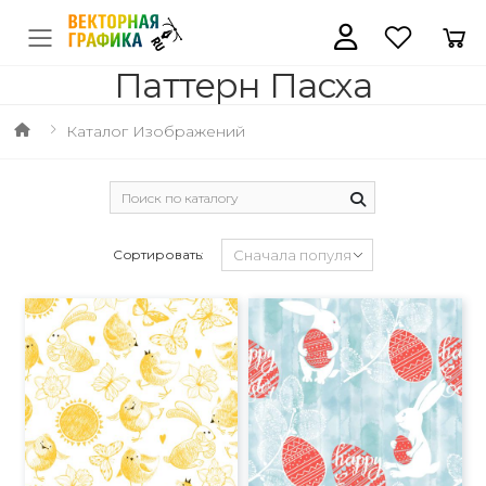
Паттерн Пасха
Каталог Изображений
Сортировать: