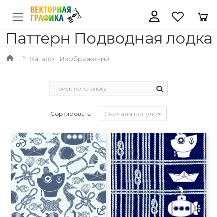
Паттерн Подводная лодка
Каталог Изображений
Сортировать: