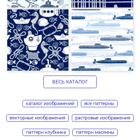
ВЕСЬ КАТАЛОГ
каталог изображений
все паттерны
векторные изображения
растровые изображения
паттерн клубника
паттерн маслины