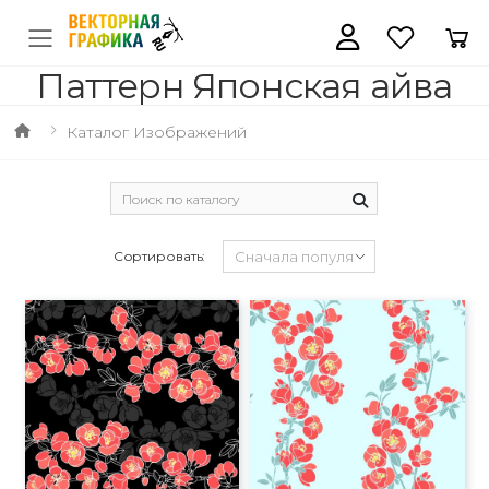
Паттерн Японская айва
Каталог Изображений
Сортировать: