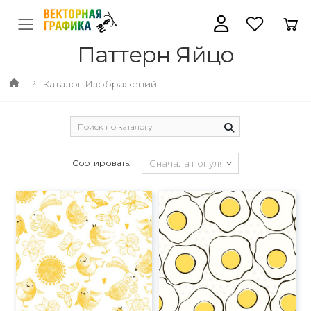
Паттерн Яйцо
Каталог Изображений
Сортировать: