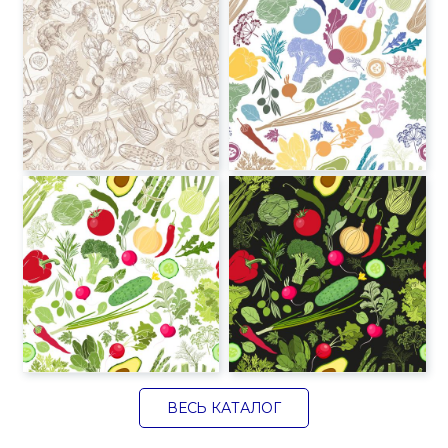
ВЕСЬ КАТАЛОГ