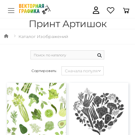
Принт Артишок
Каталог Изображений
Сортировать: