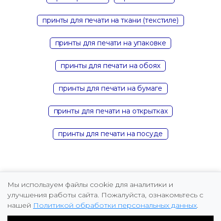
принты для печати на ткани (текстиле)
принты для печати на упаковке
принты для печати на обоях
принты для печати на бумаге
принты для печати на открытках
принты для печати на посуде
Мы используем файлы cookie для аналитики и
улучшения работы сайта. Пожалуйста, ознакомьтесь с
нашей
Политикой обработки персональных данных
.
Copyright © 2026 Marina Fomicheva