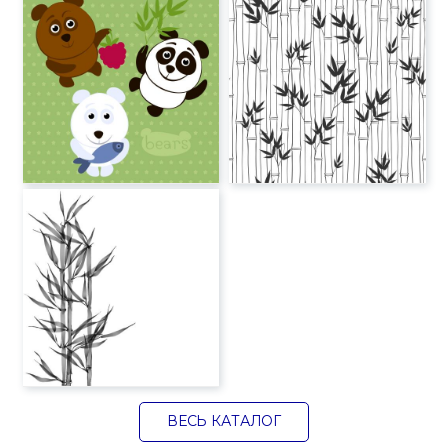
ВЕСЬ КАТАЛОГ