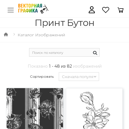
Принт Бутон
Каталог Изображений
Показано
1 - 48 из 82
изображений
Сортировать: