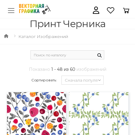
Принт Черника
Каталог Изображений
Показано
1 - 48 из 60
изображений
Сортировать: