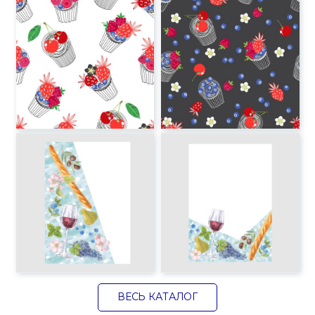
ВЕСЬ КАТАЛОГ