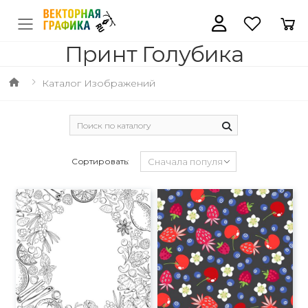
Принт Голубика
Каталог Изображений
Сортировать: