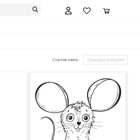
Сортировать: