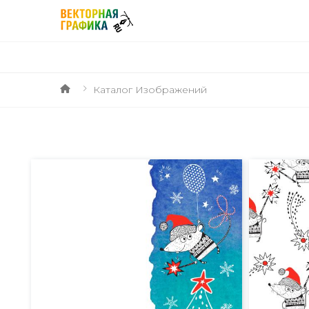
Каталог Изображений