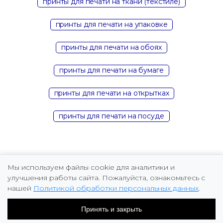
принты для печати на ткани (текстиле)
принты для печати на упаковке
принты для печати на обоях
принты для печати на бумаге
принты для печати на открытках
принты для печати на посуде
Мы используем файлы cookie для аналитики и
улучшения работы сайта. Пожалуйста, ознакомьтесь с
нашей
Политикой обработки персональных данных
.
Copyright © 2026 Marina Fomicheva
Принять и закрыть