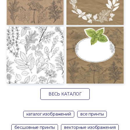
ВЕСЬ КАТАЛОГ
каталог изображений
все принты
бесшовные принты
векторные изображения