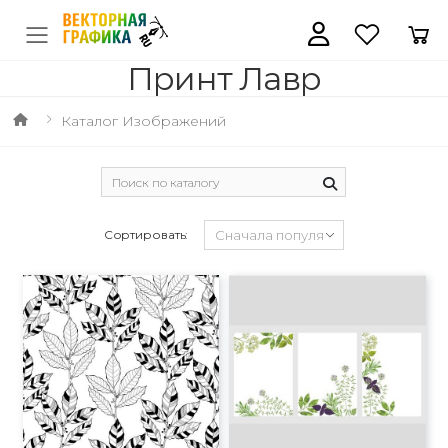
Принт Лавр
Каталог Изображений
Сортировать: