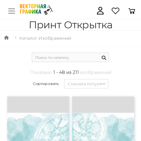
Принт Открытка
Каталог Изображений
Показано
1 - 48 из 211
изображений
Сортировать: