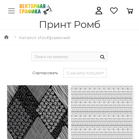
Принт Ромб
Каталог Изображений
Сортировать: