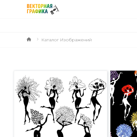
Каталог Изображений