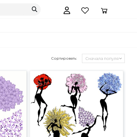
Сортировать: