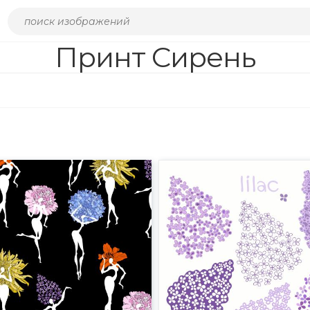
Принт Сирень