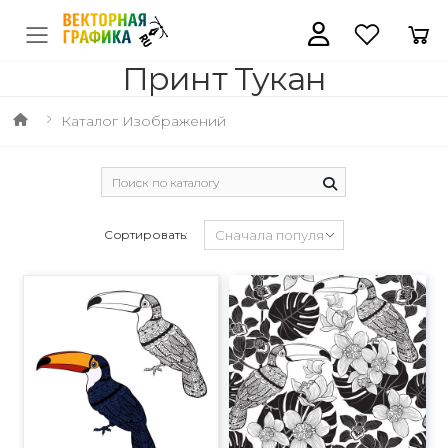
Принт Тукан
Каталог Изображений
Сортировать: