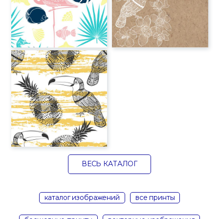
ВЕСЬ КАТАЛОГ
каталог изображений
все принты