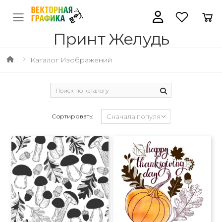
Принт Желудь
Каталог Изображений
Сортировать: