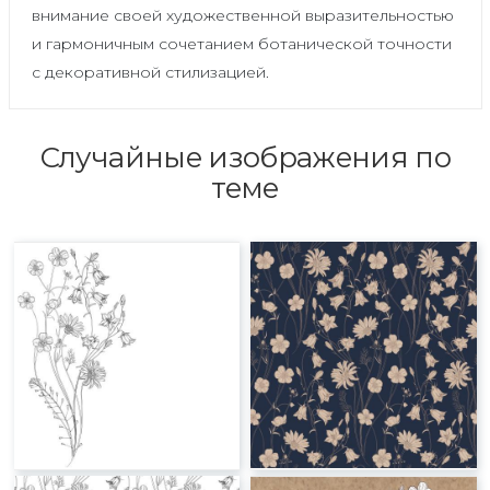
внимание своей художественной выразительностью
и гармоничным сочетанием ботанической точности
с декоративной стилизацией.
Случайные изображения по
теме